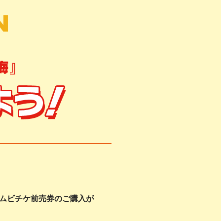
ムビチケ前売券のご購入が