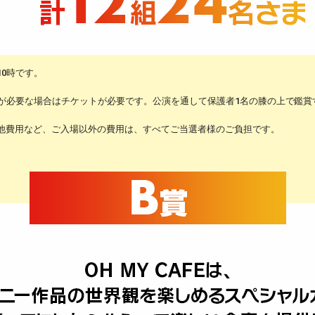
0時です。
席が必要な場合はチケットが必要です。公演を通して保護者1名の膝の上で鑑賞
他費用など、ご入場以外の費用は、すべてご当選者様のご負担です。